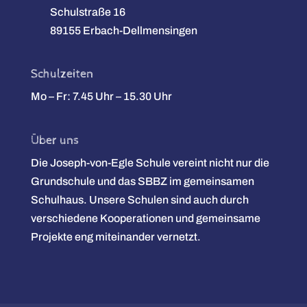
Schulstraße 16
89155 Erbach-Dellmensingen
Schulzeiten
Mo – Fr: 7.45 Uhr – 15.30 Uhr
Über uns
Die Joseph-von-Egle Schule vereint nicht nur die
Grundschule und das SBBZ im gemeinsamen
Schulhaus. Unsere Schulen sind auch durch
verschiedene Kooperationen und gemeinsame
Projekte eng miteinander vernetzt.