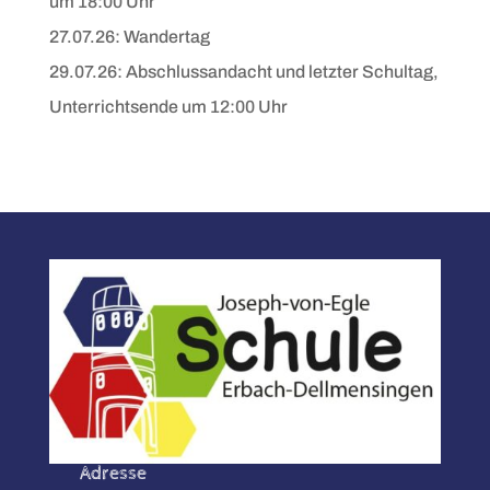
um 18:00 Uhr
27.07.26: Wandertag
29.07.26: Abschlussandacht und letzter Schultag,
Unterrichtsende um 12:00 Uhr
Adresse