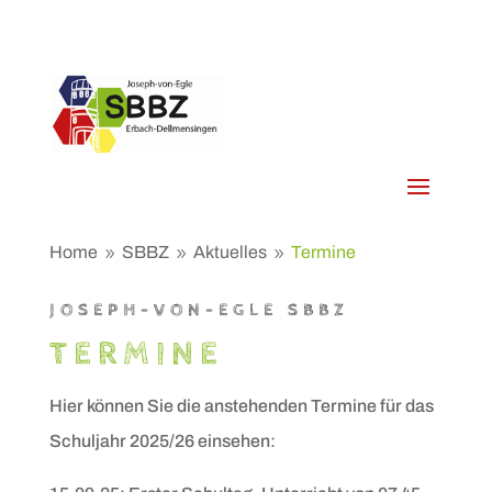
Home
SBBZ
Aktuelles
Termine
9
9
9
JOSEPH-VON-EGLE SBBZ
TERMINE
Hier können Sie die anstehenden Termine für das
Schuljahr 2025/26 einsehen: