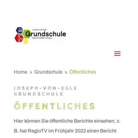
Home
Grundschule
Öffentliches
9
9
JOSEPH-VON-EGLE
GRUNDSCHULE
ÖFFENTLICHES
Hier können Sie öffentliche Berichte einsehen, z.
B. hat RegioTV im Frühjahr 2022 einen Bericht