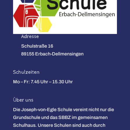
Adresse
Schulstraße 16
89155 Erbach-Dellmensingen
Schulzeiten
Mo – Fr: 7.45 Uhr – 15.30 Uhr
Über uns
Die Joseph-von-Egle Schule vereint nicht nur die
Grundschule und das SBBZ im gemeinsamen
Schulhaus. Unsere Schulen sind auch durch