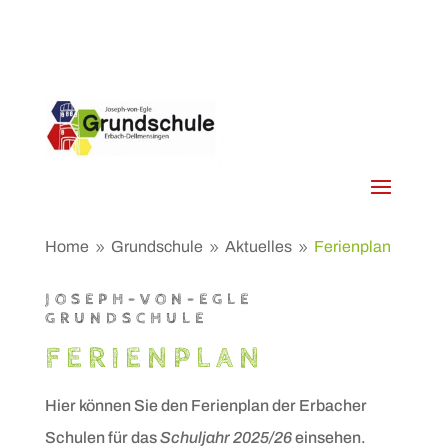
Home
Grundschule
Aktuelles
Ferienplan
9
9
9
JOSEPH-VON-EGLE
GRUNDSCHULE
FERIENPLAN
Hier können Sie den Ferienplan der Erbacher
Schulen für das
Schuljahr 2025/26
einsehen.