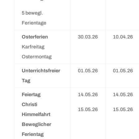
5 bewegl.
Ferientage
Osterferien
30.03.26
10.04.26
Karfreitag
Ostermontag
Unterrichtsfreier
01.05.26
01.05.26
Tag
Feiertag
14.05.26
14.05.26
Christi
15.05.26
15.05.26
Himmelfahrt
Beweglicher
Ferientag