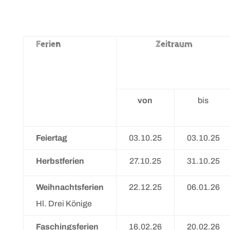
Ferien
Zeitraum
von
bis
Feiertag
03.10.25
03.10.25
Herbstferien
27.10.25
31.10.25
Weihnachtsferien
22.12.25
06.01.26
Hl. Drei Könige
Faschingsferien
16.02.26
20.02.26