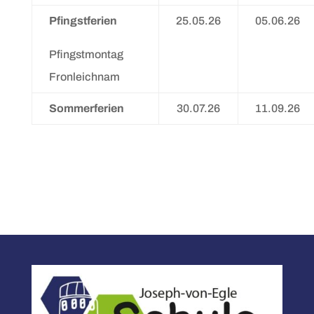
Pfingstferien
25.05.26
05.06.26
Pfingstmontag
Fronleichnam
Sommerferien
30.07.26
11.09.26