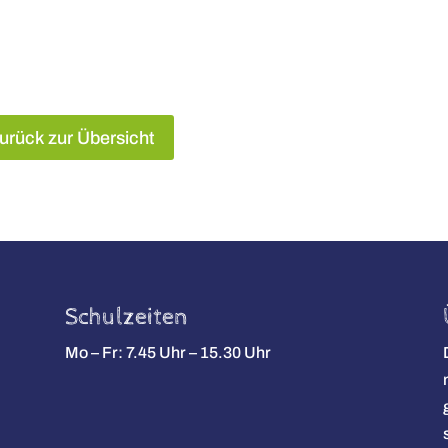
urück zur Übersicht
Schulzeiten
Mo – Fr: 7.45 Uhr – 15.30 Uhr