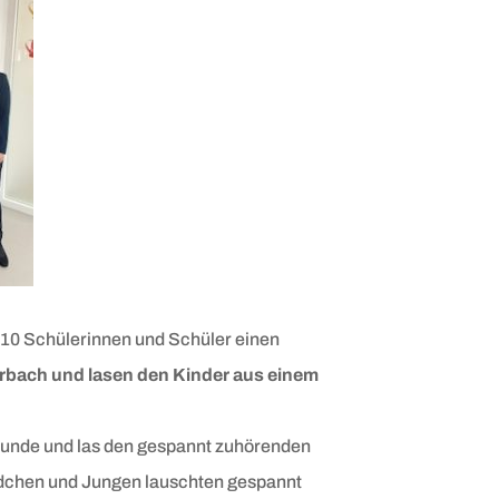
110 Schülerinnen und Schüler einen
rbach und lasen den Kinder aus einem
lstunde und las den gespannt zuhörenden
ädchen und Jungen lauschten gespannt