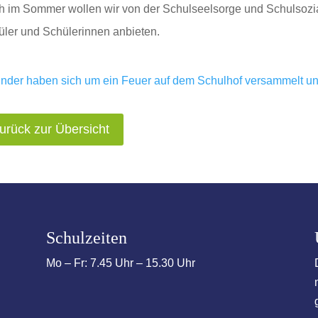
 im Sommer wollen wir von der Schulseelsorge und Schulsozial
ler und Schülerinnen anbieten.
urück zur Übersicht
Schulzeiten
Mo – Fr: 7.45 Uhr – 15.30 Uhr